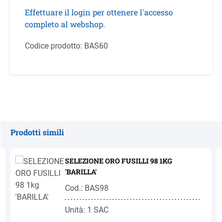
Effettuare il login per ottenere l'accesso
completo al webshop.
Codice prodotto:
BAS60
Prodotti simili
Salta la galleria dei prodotti
SELEZIONE ORO FUSILLI 98 1KG
'BARILLA'
Cod.: BAS98
Unità: 1 SAC