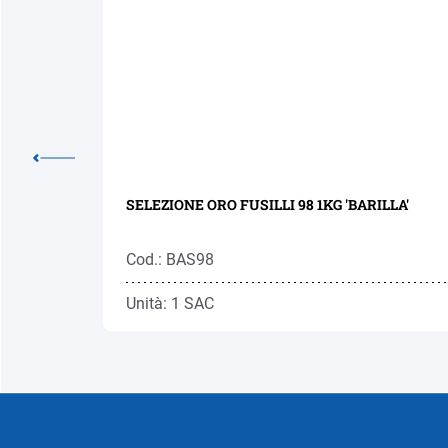
SELEZIONE ORO FUSILLI 98 1KG 'BARILLA'
Cod.: BAS98
Unità: 1 SAC