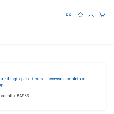
DE
are il login per ottenere l'accesso completo al
p.
prodotto:
BAS83