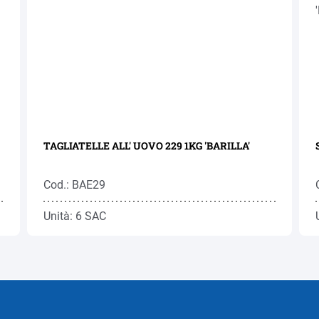
TAGLIATELLE ALL' UOVO 229 1KG 'BARILLA'
Cod.: BAE29
Unità: 6 SAC