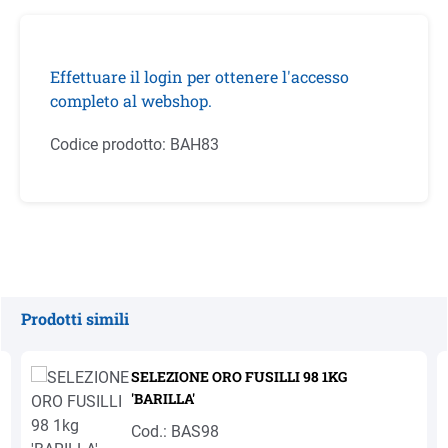
Effettuare il login per ottenere l'accesso
completo al webshop.
Codice prodotto:
BAH83
Prodotti simili
Salta la galleria dei prodotti
SELEZIONE ORO FUSILLI 98 1KG
'BARILLA'
Cod.: BAS98