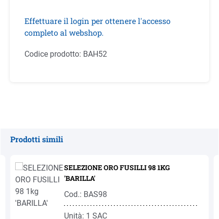
Effettuare il login per ottenere l'accesso
completo al webshop.
Codice prodotto:
BAH52
Prodotti simili
Salta la galleria dei prodotti
SELEZIONE ORO FUSILLI 98 1KG
'BARILLA'
Cod.: BAS98
Unità: 1 SAC