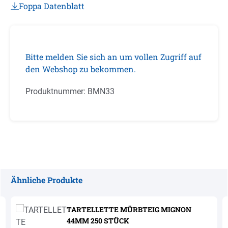
Foppa Datenblatt
Bitte melden Sie sich an um vollen Zugriff auf
den Webshop zu bekommen.
Produktnummer:
BMN33
Ähnliche Produkte
Produktgalerie überspringen
TARTELLETTE MÜRBTEIG MIGNON
44MM 250 STÜCK