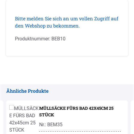
Bitte melden Sie sich an um vollen Zugriff auf
den Webshop zu bekommen.
Produktnummer:
BEB10
Ähnliche Produkte
Produktgalerie überspringen
MÜLLSÄCKE FÜRS BAD 42X45CM 25
STÜCK
Nr.: BEM35