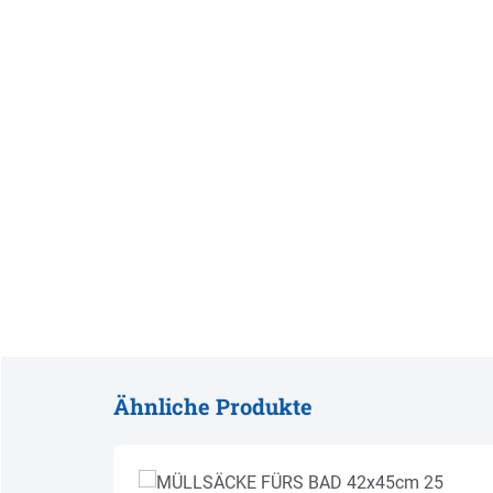
Ähnliche Produkte
Produktgalerie überspringen