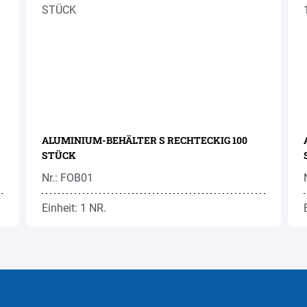
ALUMINIUM-BEHÄLTER S RECHTECKIG 100
STÜCK
Nr.: FOB01
Einheit: 1 NR.