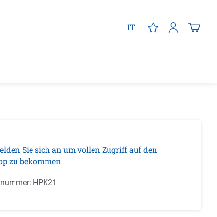
IT
elden Sie sich an um vollen Zugriff auf den
op zu bekommen.
tnummer:
HPK21