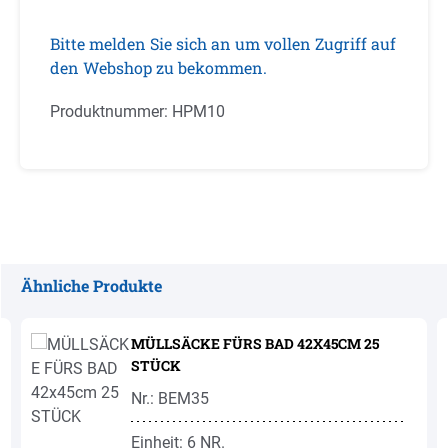
Bitte melden Sie sich an um vollen Zugriff auf
den Webshop zu bekommen.
Produktnummer:
HPM10
Ähnliche Produkte
Produktgalerie überspringen
MÜLLSÄCKE FÜRS BAD 42X45CM 25
STÜCK
Nr.: BEM35
Einheit: 6 NR.