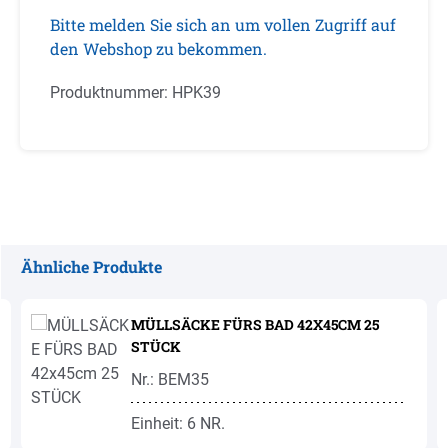
Bitte melden Sie sich an um vollen Zugriff auf
den Webshop zu bekommen.
Produktnummer:
HPK39
Ähnliche Produkte
Produktgalerie überspringen
MÜLLSÄCKE FÜRS BAD 42X45CM 25
STÜCK
Nr.: BEM35
Einheit: 6 NR.