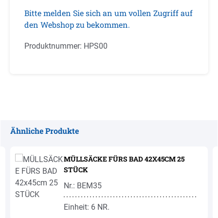
Bitte melden Sie sich an um vollen Zugriff auf
den Webshop zu bekommen.
Produktnummer:
HPS00
Ähnliche Produkte
Produktgalerie überspringen
MÜLLSÄCKE FÜRS BAD 42X45CM 25
STÜCK
Nr.: BEM35
Einheit: 6 NR.