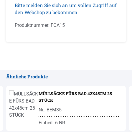
Bitte melden Sie sich an um vollen Zugriff auf
den Webshop zu bekommen.
Produktnummer:
FOA15
Ähnliche Produkte
Produktgalerie überspringen
MÜLLSÄCKE FÜRS BAD 42X45CM 25
STÜCK
Nr.: BEM35
Einheit: 6 NR.