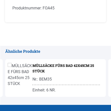
Produktnummer:
FOA45
Ähnliche Produkte
Produktgalerie überspringen
MÜLLSÄCKE FÜRS BAD 42X45CM 25
STÜCK
Nr.: BEM35
Einheit: 6 NR.