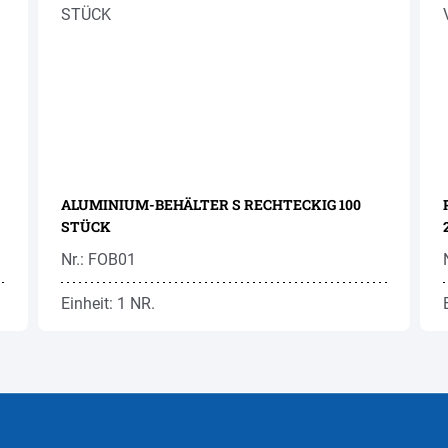
ALUMINIUM-BEHÄLTER S RECHTECKIG 100
STÜCK
Nr.: FOB01
Einheit: 1 NR.