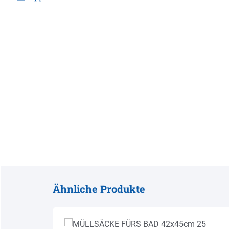
Ähnliche Produkte
Produktgalerie überspringen