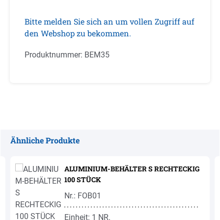
Bitte melden Sie sich an um vollen Zugriff auf
den Webshop zu bekommen.
Produktnummer:
BEM35
Ähnliche Produkte
Produktgalerie überspringen
ALUMINIUM-BEHÄLTER S RECHTECKIG
100 STÜCK
Nr.: FOB01
Einheit: 1 NR.