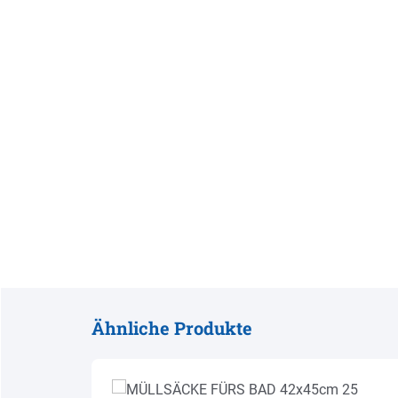
Ähnliche Produkte
Produktgalerie überspringen