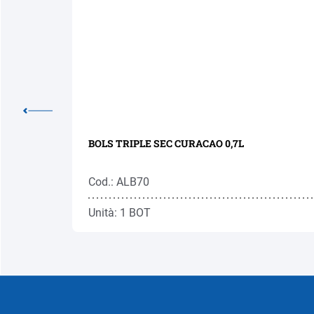
BOLS TRIPLE SEC CURACAO 0,7L
Cod.: ALB70
Unità: 1 BOT