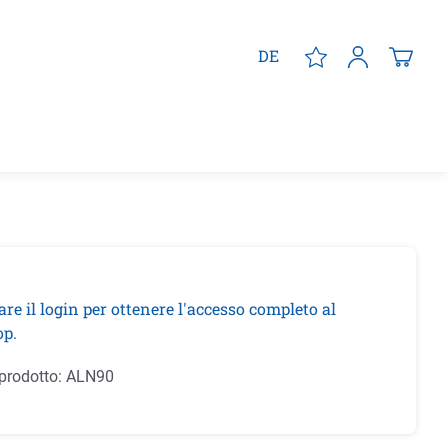
DE
are il login per ottenere l'accesso completo al
p.
prodotto:
ALN90