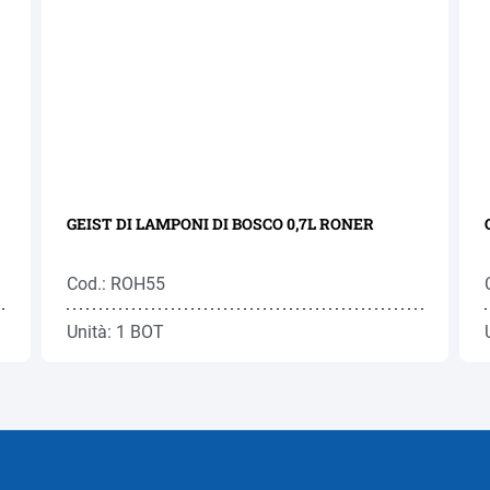
GEIST DI LAMPONI DI BOSCO 0,7L RONER
Cod.: ROH55
Unità: 1 BOT