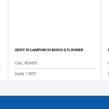
GEIST DI LAMPONI DI BOSCO 0,7L RONER
Cod.: ROH55
Unità: 1 BOT