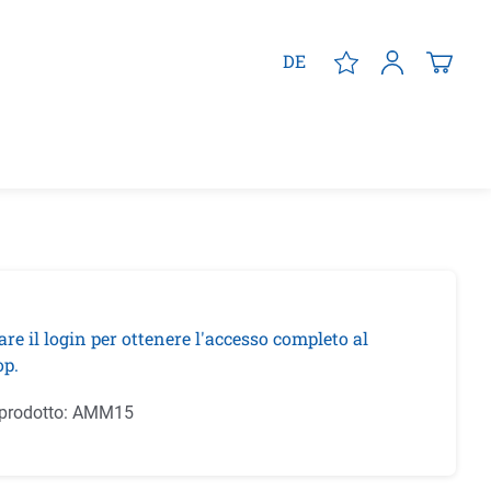
DE
are il login per ottenere l'accesso completo al
p.
prodotto:
AMM15