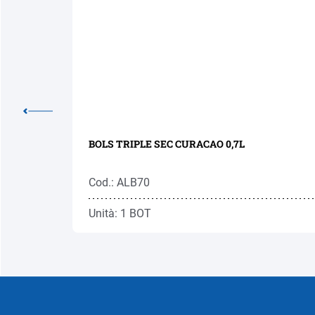
BOLS TRIPLE SEC CURACAO 0,7L
Cod.: ALB70
Unità: 1 BOT