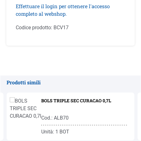
Effettuare il login per ottenere l'accesso
completo al webshop.
Codice prodotto:
BCV17
Prodotti simili
Salta la galleria dei prodotti
BOLS TRIPLE SEC CURACAO 0,7L
Cod.: ALB70
Unità: 1 BOT