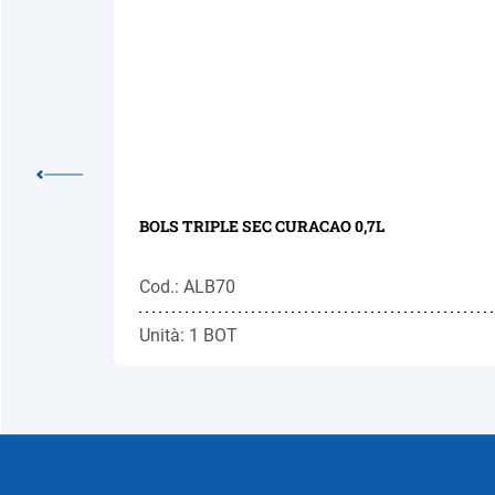
BOLS TRIPLE SEC CURACAO 0,7L
Cod.: ALB70
Unità: 1 BOT