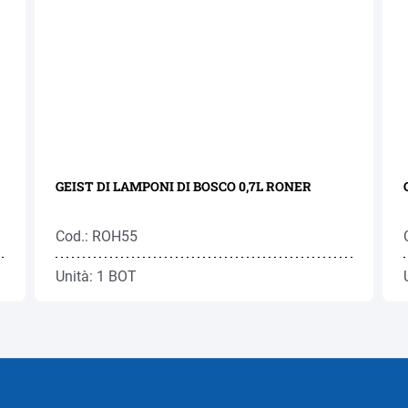
GEIST DI LAMPONI DI BOSCO 0,7L RONER
Cod.: ROH55
Unità: 1 BOT