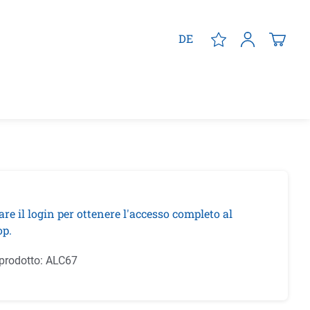
DE
are il login per ottenere l'accesso completo al
p.
prodotto:
ALC67