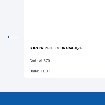
BOLS TRIPLE SEC CURACAO 0,7L
Cod.: ALB70
Unità: 1 BOT