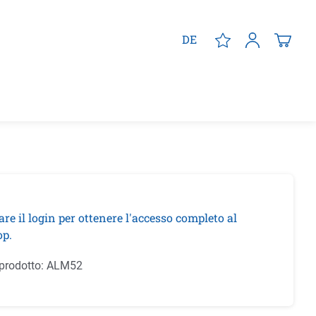
DE
are il login per ottenere l'accesso completo al
p.
prodotto:
ALM52