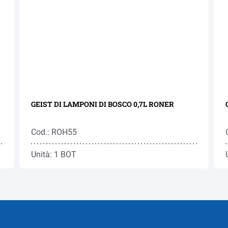
GEIST DI LAMPONI DI BOSCO 0,7L RONER
Cod.: ROH55
Unità: 1 BOT