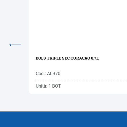
BOLS TRIPLE SEC CURACAO 0,7L
Cod.: ALB70
Unità: 1 BOT