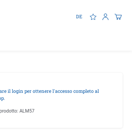
DE
are il login per ottenere l'accesso completo al
p.
prodotto:
ALM57