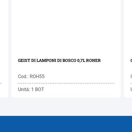
GEIST DI LAMPONI DI BOSCO 0,7L RONER
Cod.: ROH55
Unità: 1 BOT