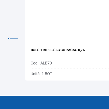
BOLS TRIPLE SEC CURACAO 0,7L
Cod.: ALB70
Unità: 1 BOT