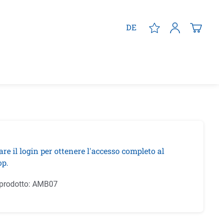
DE
are il login per ottenere l'accesso completo al
p.
prodotto:
AMB07