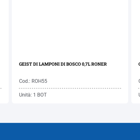
GEIST DI LAMPONI DI BOSCO 0,7L RONER
Cod.: ROH55
Unità: 1 BOT