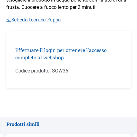
frusta. Cuocere a fuoco lento per 2 minuti.
Scheda tecnica Foppa
Effettuare il login per ottenere l'accesso
completo al webshop.
Codice prodotto:
SOW36
Prodotti simili
Salta la galleria dei prodotti