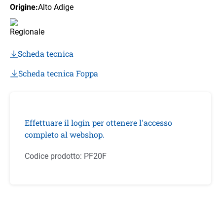
Origine:
Alto Adige
Scheda tecnica
Scheda tecnica Foppa
Effettuare il login per ottenere l'accesso
completo al webshop.
Codice prodotto:
PF20F