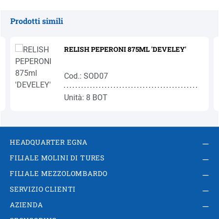
Prodotti simili
Salta la galleria dei prodotti
RELISH PEPERONI 875ML 'DEVELEY'
Cod.: SOD07
Unità: 8 BOT
HEADQUARTER EGNA
FILIALE MOLINI DI TURES
FILIALE MEZZOLOMBARDO
SERVIZIO CLIENTI
AZIENDA