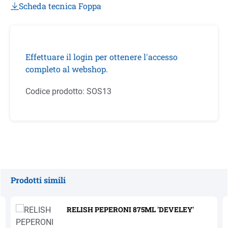
Scheda tecnica Foppa
Effettuare il login per ottenere l'accesso
completo al webshop.
Codice prodotto:
SOS13
Prodotti simili
Salta la galleria dei prodotti
RELISH PEPERONI 875ML 'DEVELEY'