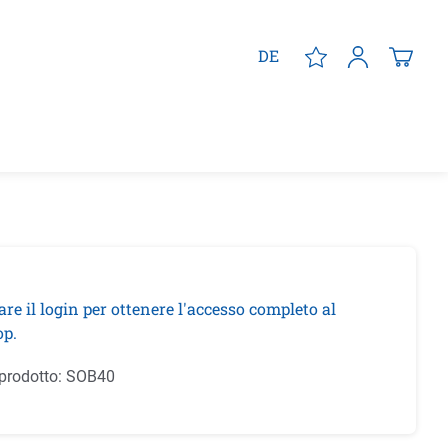
DE
are il login per ottenere l'accesso completo al
p.
prodotto:
SOB40