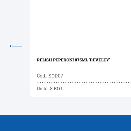
RELISH PEPERONI 875ML 'DEVELEY'
Cod.: SOD07
Unità: 8 BOT