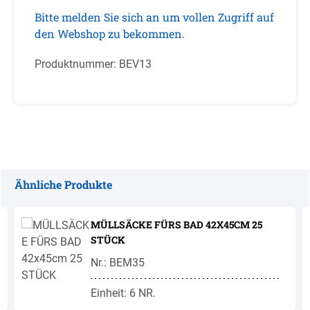
Bitte melden Sie sich an um vollen Zugriff auf
den Webshop zu bekommen.
Produktnummer:
BEV13
Ähnliche Produkte
Produktgalerie überspringen
MÜLLSÄCKE FÜRS BAD 42X45CM 25
STÜCK
Nr.: BEM35
Einheit: 6 NR.