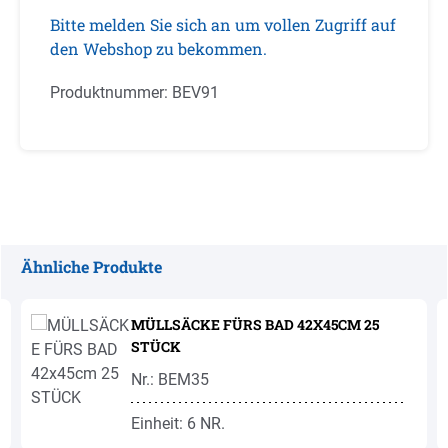
Bitte melden Sie sich an um vollen Zugriff auf
den Webshop zu bekommen.
Produktnummer:
BEV91
Ähnliche Produkte
Produktgalerie überspringen
MÜLLSÄCKE FÜRS BAD 42X45CM 25
STÜCK
Nr.: BEM35
Einheit: 6 NR.