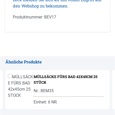
den Webshop zu bekommen.
Produktnummer:
BEV17
Ähnliche Produkte
Produktgalerie überspringen
MÜLLSÄCKE FÜRS BAD 42X45CM 25
STÜCK
Nr.: BEM35
Einheit: 6 NR.