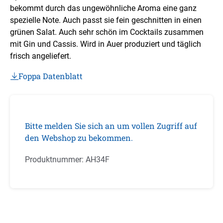
bekommt durch das ungewöhnliche Aroma eine ganz
spezielle Note. Auch passt sie fein geschnitten in einen
grünen Salat. Auch sehr schön im Cocktails zusammen
mit Gin und Cassis. Wird in Auer produziert und täglich
frisch angeliefert.
Foppa Datenblatt
Bitte melden Sie sich an um vollen Zugriff auf
den Webshop zu bekommen.
Produktnummer:
AH34F