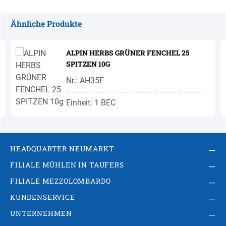
Ähnliche Produkte
Produktgalerie überspringen
ALPIN HERBS GRÜNER FENCHEL 25
SPITZEN 10G
Nr.: AH35F
Einheit: 1 BEC
HEADQUARTER NEUMARKT
FILIALE MÜHLEN IN TAUFERS
FILIALE MEZZOLOMBARDO
KUNDENSERVICE
UNTERNEHMEN