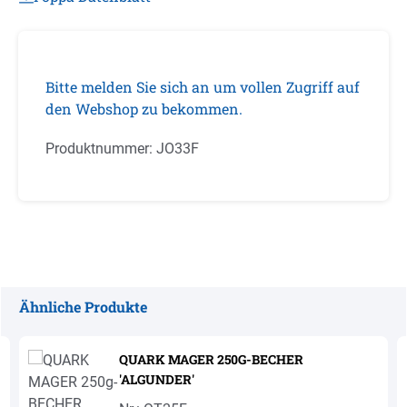
Bitte melden Sie sich an um vollen Zugriff auf
den Webshop zu bekommen.
Produktnummer:
JO33F
Ähnliche Produkte
Produktgalerie überspringen
QUARK MAGER 250G-BECHER
'ALGUNDER'