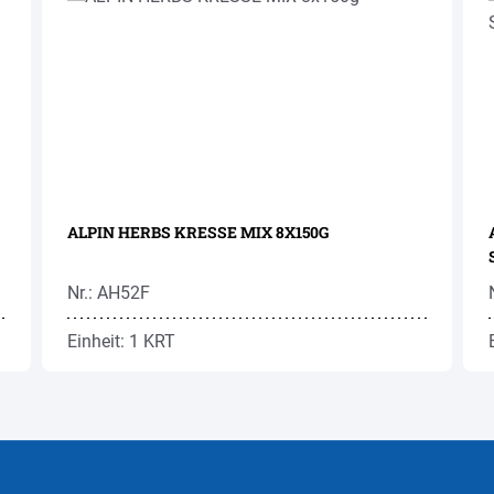
ALPIN HERBS KRESSE MIX 8X150G
Nr.: AH52F
Einheit: 1 KRT