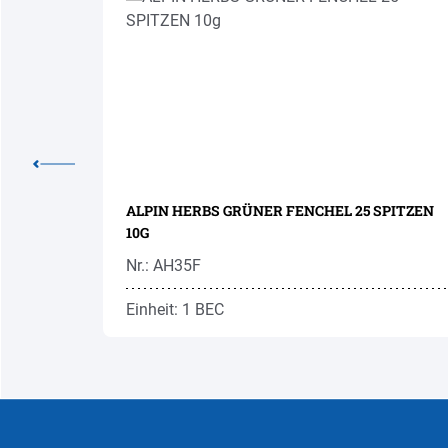
TO 50G
ALPIN HERBS GRÜNER FENCHEL 25 SPITZEN
10G
Nr.: AH35F
Einheit: 1 BEC