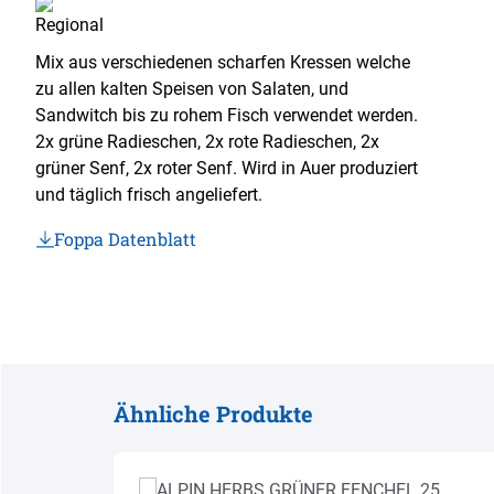
Mix aus verschiedenen scharfen Kressen welche
zu allen kalten Speisen von Salaten, und
Sandwitch bis zu rohem Fisch verwendet werden.
2x grüne Radieschen, 2x rote Radieschen, 2x
grüner Senf, 2x roter Senf. Wird in Auer produziert
und täglich frisch angeliefert.
Foppa Datenblatt
Ähnliche Produkte
Produktgalerie überspringen