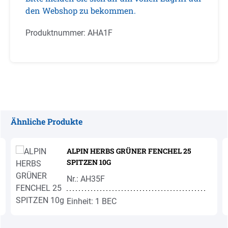
den Webshop zu bekommen.
Produktnummer:
AHA1F
Ähnliche Produkte
Produktgalerie überspringen
ALPIN HERBS GRÜNER FENCHEL 25
SPITZEN 10G
Nr.: AH35F
Einheit: 1 BEC