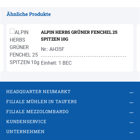
Ähnliche Produkte
Produktgalerie überspringen
ALPIN HERBS GRÜNER FENCHEL 25
SPITZEN 10G
Nr.: AH35F
Einheit: 1 BEC
HEADQUARTER NEUMARKT
FILIALE MÜHLEN IN TAUFERS
FILIALE MEZZOLOMBARDO
KUNDENSERVICE
UNTERNEHMEN