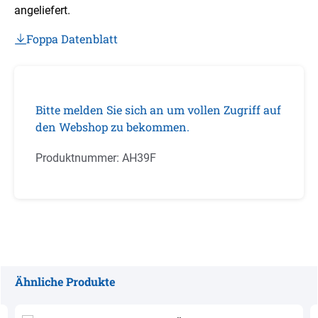
angeliefert.
Foppa Datenblatt
Bitte melden Sie sich an um vollen Zugriff auf
den Webshop zu bekommen.
Produktnummer:
AH39F
Ähnliche Produkte
Produktgalerie überspringen