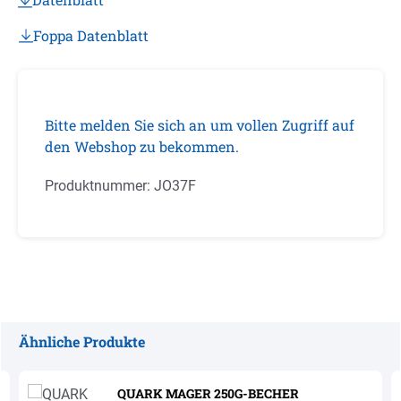
Foppa Datenblatt
Bitte melden Sie sich an um vollen Zugriff auf
den Webshop zu bekommen.
Produktnummer:
JO37F
Ähnliche Produkte
Produktgalerie überspringen
QUARK MAGER 250G-BECHER