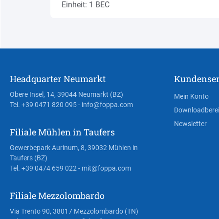
Einheit: 1 BEC
Headquarter Neumarkt
Kundenser
Obere Insel, 14, 39044 Neumarkt (BZ)
Mein Konto
Tel. +39 0471 820 095
- info@foppa.com
Downloadbere
Newsletter
Filiale Mühlen in Taufers
Gewerbepark Aurinum, 8, 39032 Mühlen in
Taufers (BZ)
Tel. +39 0474 659 022
- mit@foppa.com
Filiale Mezzolombardo
Via Trento 90, 38017 Mezzolombardo (TN)