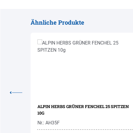
Ähnliche Produkte
Produktgalerie überspringen
TO 50G
ALPIN HERBS GRÜNER FENCHEL 25 SPITZEN
10G
Nr.: AH35F