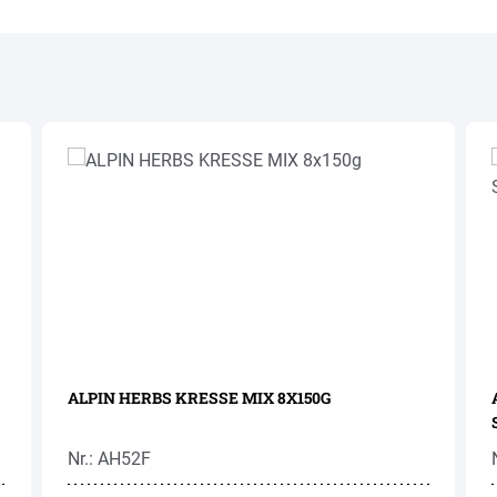
ALPIN HERBS KRESSE MIX 8X150G
Nr.: AH52F