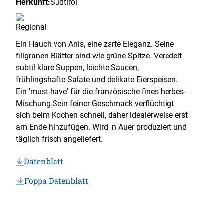
Herkunft:
Südtirol
Ein Hauch von Anis, eine zarte Eleganz. Seine
filigranen Blätter sind wie grüne Spitze. Veredelt
subtil klare Suppen, leichte Saucen,
frühlingshafte Salate und delikate Eierspeisen.
Ein 'must-have' für die französische fines herbes-
Mischung.Sein feiner Geschmack verflüchtigt
sich beim Kochen schnell, daher idealerweise erst
am Ende hinzufügen. Wird in Auer produziert und
täglich frisch angeliefert.
Datenblatt
Foppa Datenblatt