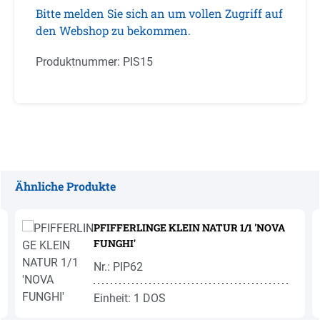
Bitte melden Sie sich an um vollen Zugriff auf
den Webshop zu bekommen.
Produktnummer:
PIS15
Ähnliche Produkte
Produktgalerie überspringen
PFIFFERLINGE KLEIN NATUR 1/1 'NOVA
FUNGHI'
Nr.: PIP62
Einheit: 1 DOS