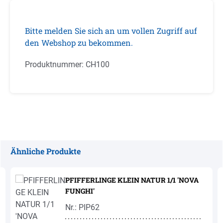
Bitte melden Sie sich an um vollen Zugriff auf
den Webshop zu bekommen.
Produktnummer:
CH100
Ähnliche Produkte
Produktgalerie überspringen
PFIFFERLINGE KLEIN NATUR 1/1 'NOVA
FUNGHI'
Nr.: PIP62