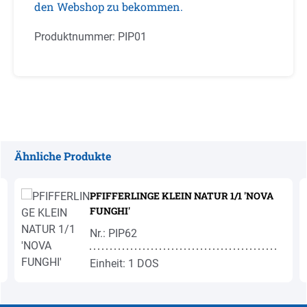
den Webshop zu bekommen.
Produktnummer:
PIP01
Ähnliche Produkte
Produktgalerie überspringen
PFIFFERLINGE KLEIN NATUR 1/1 'NOVA
FUNGHI'
Nr.: PIP62
Einheit: 1 DOS