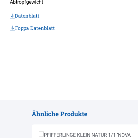
Abtropfgewicht
Datenblatt
Foppa Datenblatt
Ähnliche Produkte
Produktgalerie überspringen