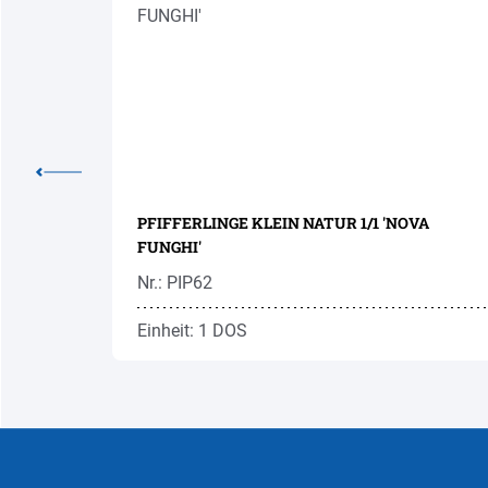
'NOVA'
PFIFFERLINGE KLEIN NATUR 1/1 'NOVA
FUNGHI'
Nr.: PIP62
Einheit: 1 DOS