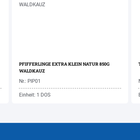
PFIFFERLINGE EXTRA KLEIN NATUR 850G
WALDKAUZ
Nr.: PIP01
Einheit: 1 DOS