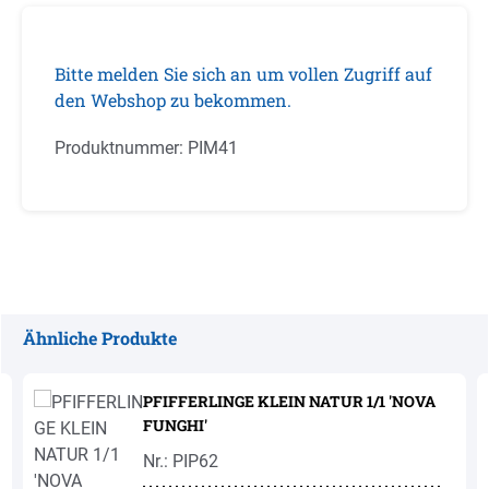
Bitte melden Sie sich an um vollen Zugriff auf
den Webshop zu bekommen.
Produktnummer:
PIM41
Ähnliche Produkte
Produktgalerie überspringen
PFIFFERLINGE KLEIN NATUR 1/1 'NOVA
FUNGHI'
Nr.: PIP62