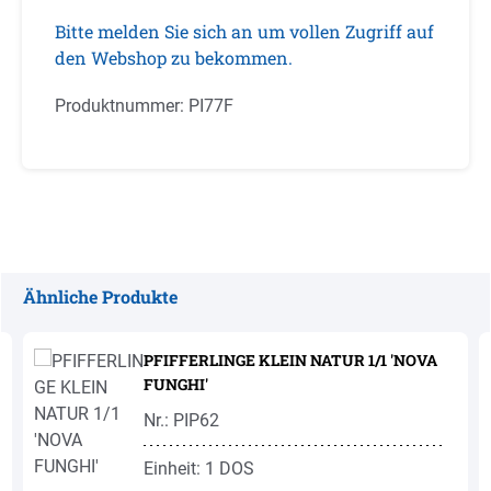
Bitte melden Sie sich an um vollen Zugriff auf
den Webshop zu bekommen.
Produktnummer:
PI77F
Ähnliche Produkte
Produktgalerie überspringen
PFIFFERLINGE KLEIN NATUR 1/1 'NOVA
FUNGHI'
Nr.: PIP62
Einheit: 1 DOS