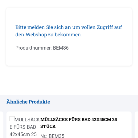
Bitte melden Sie sich an um vollen Zugriff auf
den Webshop zu bekommen.
Produktnummer:
BEM86
Ähnliche Produkte
Produktgalerie überspringen
MÜLLSÄCKE FÜRS BAD 42X45CM 25
STÜCK
Nr.: BEM35