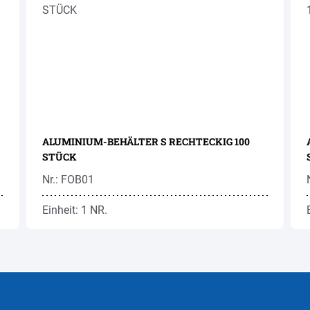
ALUMINIUM-BEHÄLTER S RECHTECKIG 100
STÜCK
Nr.: FOB01
Einheit: 1 NR.