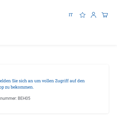
IT
elden Sie sich an um vollen Zugriff auf den
op zu bekommen.
tnummer:
BEH05