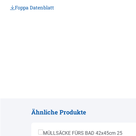
Foppa Datenblatt
Ähnliche Produkte
Produktgalerie überspringen