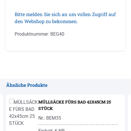
Bitte melden Sie sich an um vollen Zugriff auf
den Webshop zu bekommen.
Produktnummer:
BEG40
Ähnliche Produkte
Produktgalerie überspringen
MÜLLSÄCKE FÜRS BAD 42X45CM 25
STÜCK
Nr.: BEM35
Einheit: 6 NR.