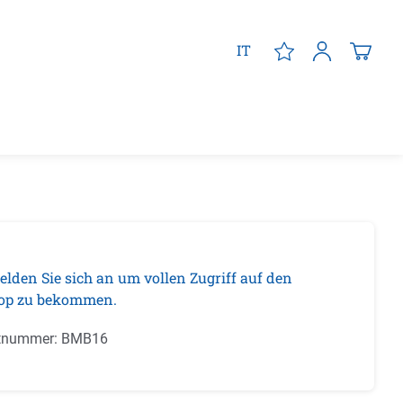
IT
elden Sie sich an um vollen Zugriff auf den
op zu bekommen.
tnummer:
BMB16