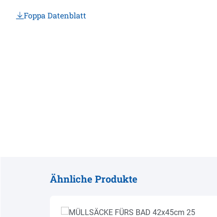
Foppa Datenblatt
Ähnliche Produkte
Produktgalerie überspringen