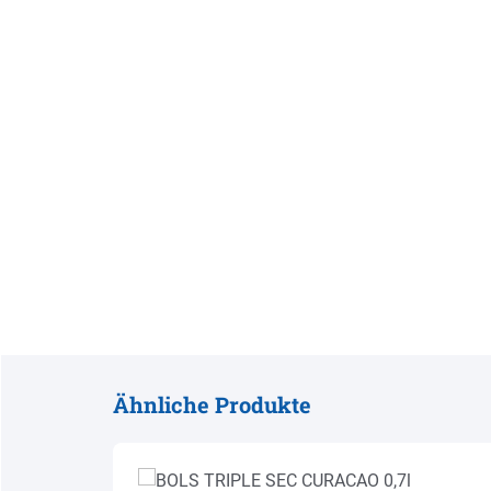
Ähnliche Produkte
Produktgalerie überspringen