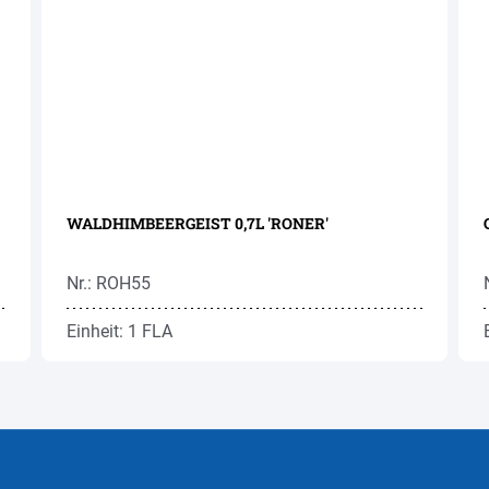
WALDHIMBEERGEIST 0,7L 'RONER'
Nr.: ROH55
Einheit: 1 FLA