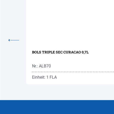
BOLS TRIPLE SEC CURACAO 0,7L
Nr.: ALB70
Einheit: 1 FLA