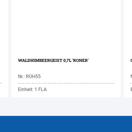
WALDHIMBEERGEIST 0,7L 'RONER'
Nr.: ROH55
Einheit: 1 FLA