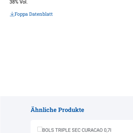
38% Vol.
Foppa Datenblatt
Ähnliche Produkte
Produktgalerie überspringen