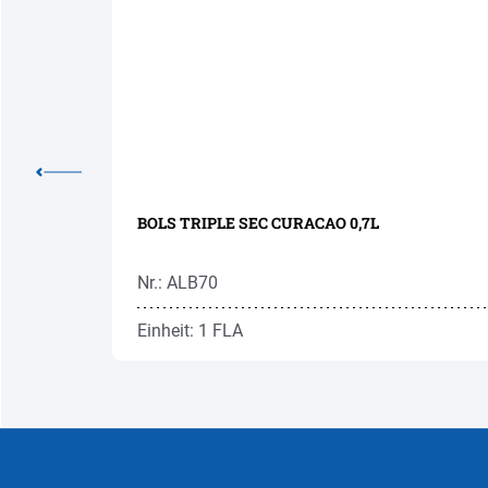
BOLS TRIPLE SEC CURACAO 0,7L
Nr.: ALB70
Einheit: 1 FLA