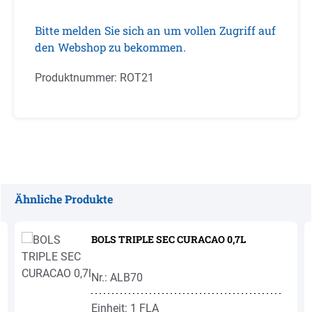
Bitte melden Sie sich an um vollen Zugriff auf
den Webshop zu bekommen.
Produktnummer:
ROT21
Ähnliche Produkte
Produktgalerie überspringen
BOLS TRIPLE SEC CURACAO 0,7L
Nr.: ALB70
Einheit: 1 FLA